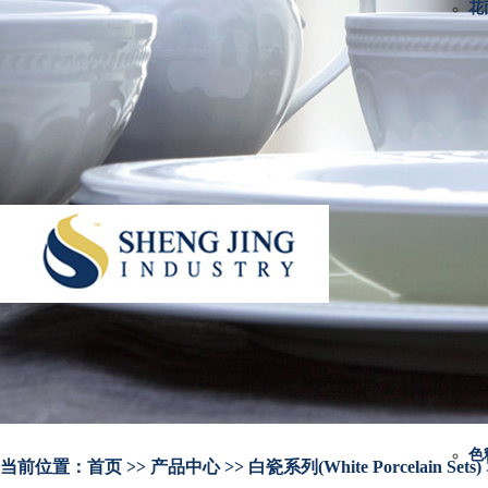
花
色
当前位置：
首页
>> 产品中心 >> 白瓷系列(White Porcelain Sets) 