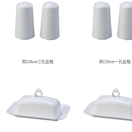
荷口8cm三孔盐瓶
荷口8cm一孔盐瓶