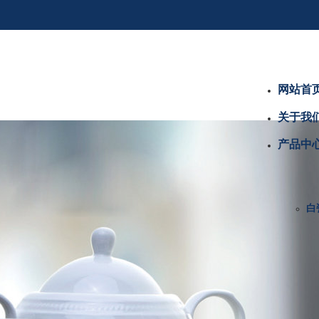
网站首
关于我
产品中
白瓷