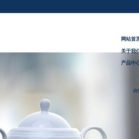
网站首
关于我
产品中
白瓷