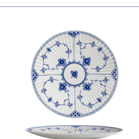
陶
展
设计与
新闻动
联系我